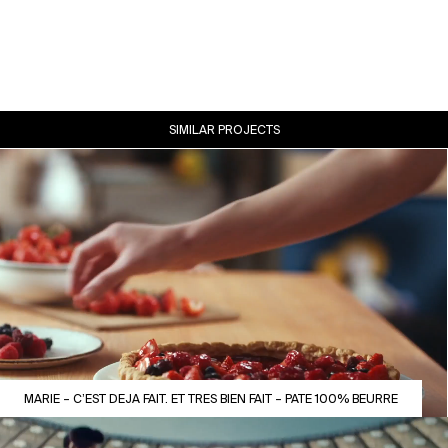
SIMILAR PROJECTS
MARIE – C’EST DEJA FAIT. ET TRES BIEN FAIT – PATE 100% BEURRE