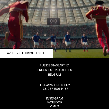
FAVBET – THE BRIGHTEST BET
RUE DE STASSART 131
BRUSSELS 1050 IXELLES
BELGIUM
HELLO@SHELTER.FILM
+38 067 506 14 87
INSTAGRAM
FACEBOOK
VIMEO