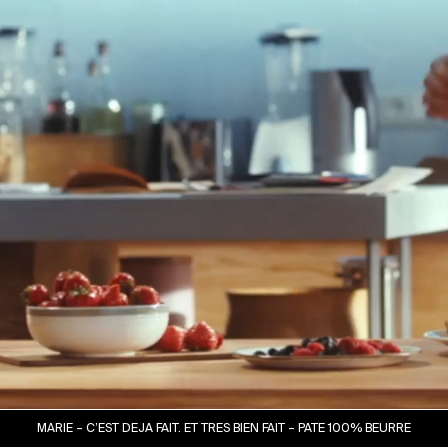
MARIE – C’EST DEJA FAIT. ET TRES BIEN FAIT – PATE 100% BEURRE